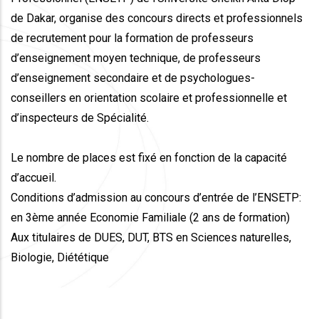
de Dakar, organise des concours directs et professionnels
de recrutement pour la formation de professeurs
d’enseignement moyen technique, de professeurs
d’enseignement secondaire et de psychologues-
conseillers en orientation scolaire et professionnelle et
d’inspecteurs de Spécialité.
Le nombre de places est fixé en fonction de la capacité
d’accueil.
Conditions d’admission au concours d’entrée de l’ENSETP:
en 3ème année Economie Familiale (2 ans de formation)
Aux titulaires de DUES, DUT, BTS en Sciences naturelles,
Biologie, Diététique