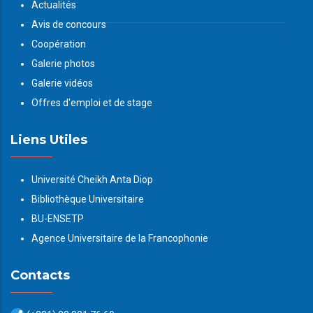
Actualités
Avis de concours
Coopération
Galerie photos
Galerie vidéos
Offres d'emploi et de stage
Liens Utiles
Université Cheikh Anta Diop
Bibliothèque Universitaire
BU-ENSETP
Agence Universitaire de la Francophonie
Contacts