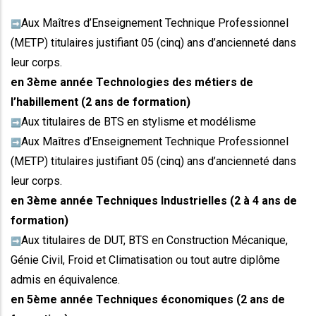
Aux Maîtres d’Enseignement Technique Professionnel
➡️
(METP) titulaires justifiant 05 (cinq) ans d’ancienneté dans
leur corps.
en 3ème année Technologies des métiers de
l’habillement (2 ans de formation)
Aux titulaires de BTS en stylisme et modélisme
➡️
Aux Maîtres d’Enseignement Technique Professionnel
➡️
(METP) titulaires justifiant 05 (cinq) ans d’ancienneté dans
leur corps.
en 3ème année Techniques Industrielles (2 à 4 ans de
formation)
Aux titulaires de DUT, BTS en Construction Mécanique,
➡️
Génie Civil, Froid et Climatisation ou tout autre diplôme
admis en équivalence.
en 5ème année Techniques économiques (2 ans de