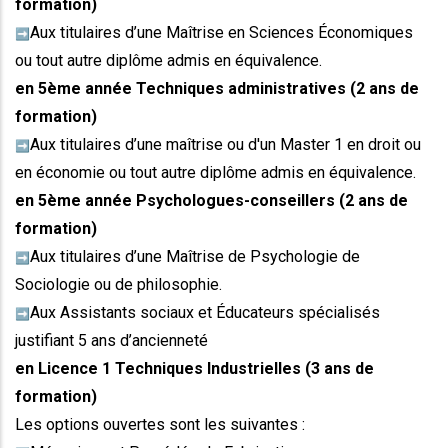
formation)
Aux titulaires d’une Maîtrise en Sciences Économiques
➡️
ou tout autre diplôme admis en équivalence.
en 5ème année Techniques administratives (2 ans de
formation)
Aux titulaires d’une maîtrise ou d'un Master 1 en droit ou
➡️
en économie ou tout autre diplôme admis en équivalence.
en 5ème année Psychologues-conseillers (2 ans de
formation)
Aux titulaires d’une Maîtrise de Psychologie de
➡️
Sociologie ou de philosophie.
Aux Assistants sociaux et Éducateurs spécialisés
➡️
justifiant 5 ans d’ancienneté
en Licence 1 Techniques Industrielles (3 ans de
formation)
Les options ouvertes sont les suivantes :