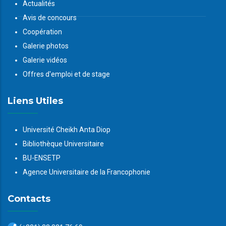
Actualités
Avis de concours
Coopération
Galerie photos
Galerie vidéos
Offres d'emploi et de stage
Liens Utiles
Université Cheikh Anta Diop
Bibliothèque Universitaire
BU-ENSETP
Agence Universitaire de la Francophonie
Contacts