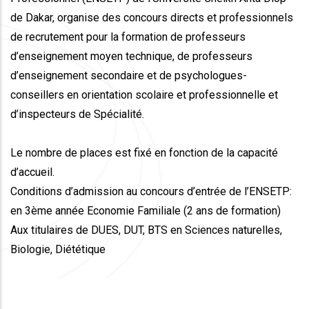
de Dakar, organise des concours directs et professionnels
de recrutement pour la formation de professeurs
d’enseignement moyen technique, de professeurs
d’enseignement secondaire et de psychologues-
conseillers en orientation scolaire et professionnelle et
d’inspecteurs de Spécialité.
Le nombre de places est fixé en fonction de la capacité
d’accueil.
Conditions d’admission au concours d’entrée de l’ENSETP:
en 3ème année Economie Familiale (2 ans de formation)
Aux titulaires de DUES, DUT, BTS en Sciences naturelles,
Biologie, Diététique