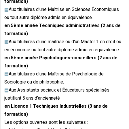
formation)
Aux titulaires d’une Maîtrise en Sciences Économiques
➡️
ou tout autre diplôme admis en équivalence.
en 5ème année Techniques administratives (2 ans de
formation)
Aux titulaires d’une maîtrise ou d'un Master 1 en droit ou
➡️
en économie ou tout autre diplôme admis en équivalence.
en 5ème année Psychologues-conseillers (2 ans de
formation)
Aux titulaires d’une Maîtrise de Psychologie de
➡️
Sociologie ou de philosophie.
Aux Assistants sociaux et Éducateurs spécialisés
➡️
justifiant 5 ans d’ancienneté
en Licence 1 Techniques Industrielles (3 ans de
formation)
Les options ouvertes sont les suivantes :