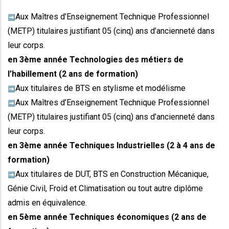
Aux Maîtres d’Enseignement Technique Professionnel
➡️
(METP) titulaires justifiant 05 (cinq) ans d’ancienneté dans
leur corps.
en 3ème année Technologies des métiers de
l’habillement (2 ans de formation)
Aux titulaires de BTS en stylisme et modélisme
➡️
Aux Maîtres d’Enseignement Technique Professionnel
➡️
(METP) titulaires justifiant 05 (cinq) ans d’ancienneté dans
leur corps.
en 3ème année Techniques Industrielles (2 à 4 ans de
formation)
Aux titulaires de DUT, BTS en Construction Mécanique,
➡️
Génie Civil, Froid et Climatisation ou tout autre diplôme
admis en équivalence.
en 5ème année Techniques économiques (2 ans de