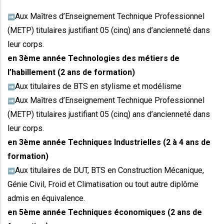
Aux Maîtres d’Enseignement Technique Professionnel
➡️
(METP) titulaires justifiant 05 (cinq) ans d’ancienneté dans
leur corps.
en 3ème année Technologies des métiers de
l’habillement (2 ans de formation)
Aux titulaires de BTS en stylisme et modélisme
➡️
Aux Maîtres d’Enseignement Technique Professionnel
➡️
(METP) titulaires justifiant 05 (cinq) ans d’ancienneté dans
leur corps.
en 3ème année Techniques Industrielles (2 à 4 ans de
formation)
Aux titulaires de DUT, BTS en Construction Mécanique,
➡️
Génie Civil, Froid et Climatisation ou tout autre diplôme
admis en équivalence.
en 5ème année Techniques économiques (2 ans de