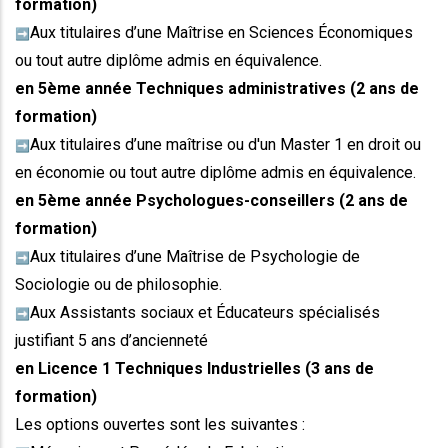
formation)
Aux titulaires d’une Maîtrise en Sciences Économiques
➡️
ou tout autre diplôme admis en équivalence.
en 5ème année Techniques administratives (2 ans de
formation)
Aux titulaires d’une maîtrise ou d'un Master 1 en droit ou
➡️
en économie ou tout autre diplôme admis en équivalence.
en 5ème année Psychologues-conseillers (2 ans de
formation)
Aux titulaires d’une Maîtrise de Psychologie de
➡️
Sociologie ou de philosophie.
Aux Assistants sociaux et Éducateurs spécialisés
➡️
justifiant 5 ans d’ancienneté
en Licence 1 Techniques Industrielles (3 ans de
formation)
Les options ouvertes sont les suivantes :