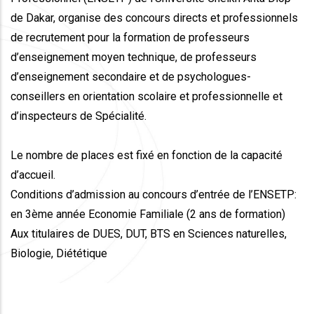
de Dakar, organise des concours directs et professionnels
de recrutement pour la formation de professeurs
d’enseignement moyen technique, de professeurs
d’enseignement secondaire et de psychologues-
conseillers en orientation scolaire et professionnelle et
d’inspecteurs de Spécialité.
Le nombre de places est fixé en fonction de la capacité
d’accueil.
Conditions d’admission au concours d’entrée de l’ENSETP:
en 3ème année Economie Familiale (2 ans de formation)
Aux titulaires de DUES, DUT, BTS en Sciences naturelles,
Biologie, Diététique