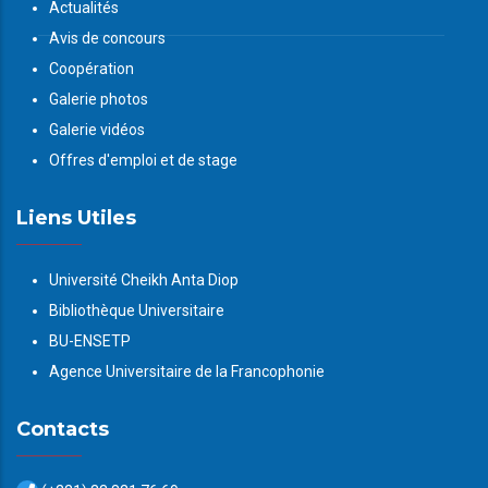
Actualités
Avis de concours
Coopération
Galerie photos
Galerie vidéos
Offres d'emploi et de stage
Liens Utiles
Université Cheikh Anta Diop
Bibliothèque Universitaire
BU-ENSETP
Agence Universitaire de la Francophonie
Contacts