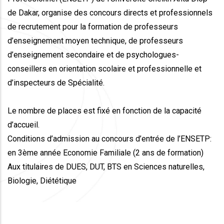
de Dakar, organise des concours directs et professionnels
de recrutement pour la formation de professeurs
d’enseignement moyen technique, de professeurs
d’enseignement secondaire et de psychologues-
conseillers en orientation scolaire et professionnelle et
d’inspecteurs de Spécialité.
Le nombre de places est fixé en fonction de la capacité
d’accueil.
Conditions d’admission au concours d’entrée de l’ENSETP:
en 3ème année Economie Familiale (2 ans de formation)
Aux titulaires de DUES, DUT, BTS en Sciences naturelles,
Biologie, Diététique