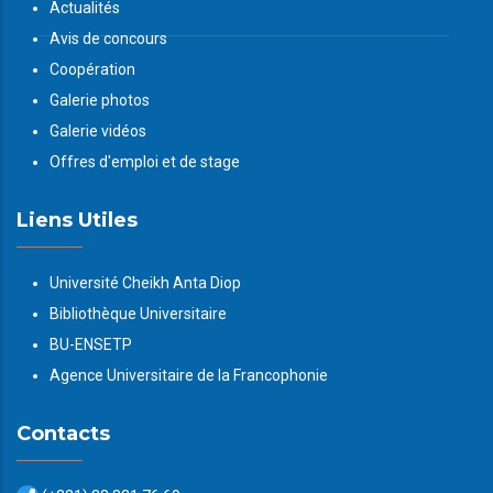
Actualités
Avis de concours
Coopération
Galerie photos
Galerie vidéos
Offres d'emploi et de stage
Liens Utiles
Université Cheikh Anta Diop
Bibliothèque Universitaire
BU-ENSETP
Agence Universitaire de la Francophonie
Contacts