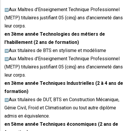
Aux Maîtres d’Enseignement Technique Professionnel
➡️
(METP) titulaires justifiant 05 (cinq) ans d’ancienneté dans
leur corps.
en 3ème année Technologies des métiers de
l’habillement (2 ans de formation)
Aux titulaires de BTS en stylisme et modélisme
➡️
Aux Maîtres d’Enseignement Technique Professionnel
➡️
(METP) titulaires justifiant 05 (cinq) ans d’ancienneté dans
leur corps.
en 3ème année Techniques Industrielles (2 à 4 ans de
formation)
Aux titulaires de DUT, BTS en Construction Mécanique,
➡️
Génie Civil, Froid et Climatisation ou tout autre diplôme
admis en équivalence.
en 5ème année Techniques économiques (2 ans de