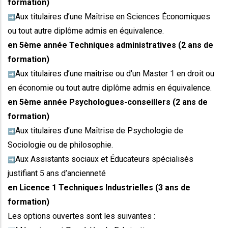
formation)
Aux titulaires d’une Maîtrise en Sciences Économiques
➡️
ou tout autre diplôme admis en équivalence.
en 5ème année Techniques administratives (2 ans de
formation)
Aux titulaires d’une maîtrise ou d'un Master 1 en droit ou
➡️
en économie ou tout autre diplôme admis en équivalence.
en 5ème année Psychologues-conseillers (2 ans de
formation)
Aux titulaires d’une Maîtrise de Psychologie de
➡️
Sociologie ou de philosophie.
Aux Assistants sociaux et Éducateurs spécialisés
➡️
justifiant 5 ans d’ancienneté
en Licence 1 Techniques Industrielles (3 ans de
formation)
Les options ouvertes sont les suivantes :