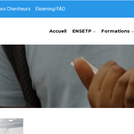
des Chercheurs
Elearning/FAD
Accueil
ENSETP
Formations