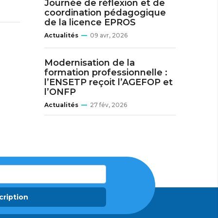
Journée de réflexion et de
coordination pédagogique
de la licence EPROS
Actualités
09 avr, 2026
Modernisation de la
formation professionnelle :
l’ENSETP reçoit l’AGEFOP et
l’ONFP
Actualités
27 fév, 2026
cription