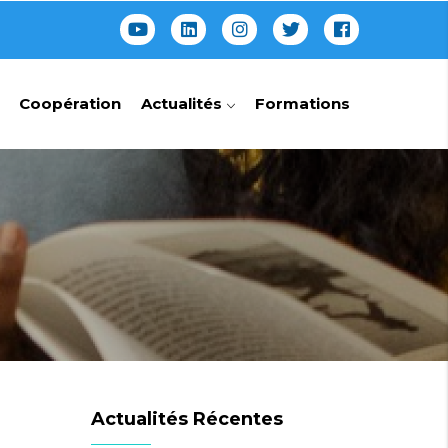
Coopération
Actualités
Formations
Actualités Récentes