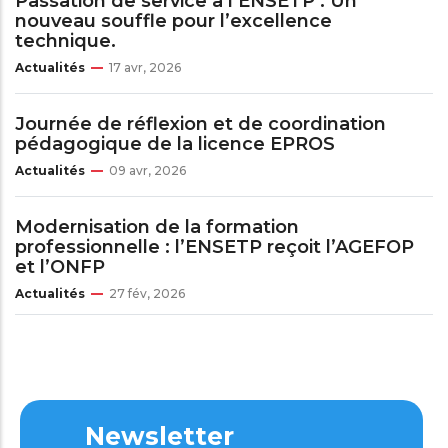
Passation de service à l’ENSETP : Un
nouveau souffle pour l’excellence
technique.
Actualités
17 avr, 2026
Journée de réflexion et de coordination
pédagogique de la licence EPROS
Actualités
09 avr, 2026
Modernisation de la formation
professionnelle : l’ENSETP reçoit l’AGEFOP
et l’ONFP
Actualités
27 fév, 2026
Newsletter