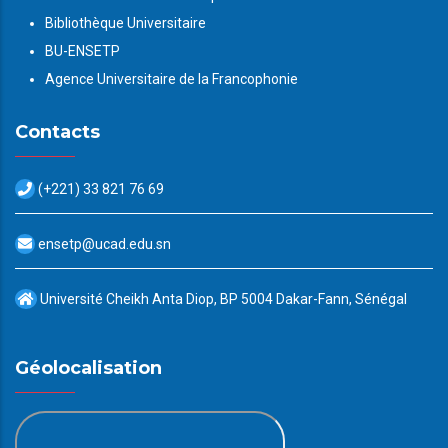
Bibliothèque Universitaire
BU-ENSETP
Agence Universitaire de la Francophonie
Contacts
(+221) 33 821 76 69
ensetp@ucad.edu.sn
Université Cheikh Anta Diop, BP 5004 Dakar-Fann, Sénégal
Géolocalisation