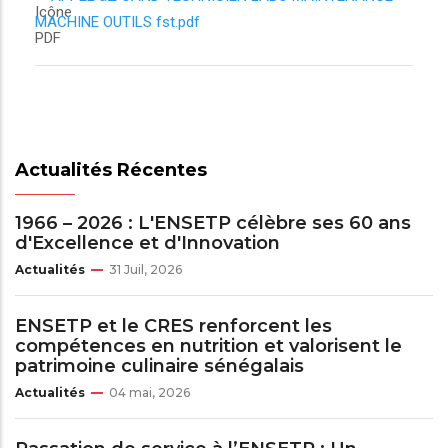
MACHINE OUTILS fst.pdf
Actualités Récentes
1966 – 2026 : L'ENSETP célèbre ses 60 ans
d'Excellence et d'Innovation
Actualités
31 Juil, 2026
ENSETP et le CRES renforcent les
compétences en nutrition et valorisent le
patrimoine culinaire sénégalais
Actualités
04 mai, 2026