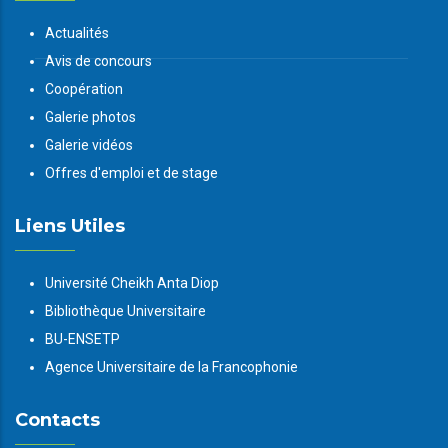
Actualités
Avis de concours
Coopération
Galerie photos
Galerie vidéos
Offres d'emploi et de stage
Liens Utiles
Université Cheikh Anta Diop
Bibliothèque Universitaire
BU-ENSETP
Agence Universitaire de la Francophonie
Contacts