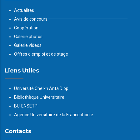
Actualités
Avis de concours
Coopération
Galerie photos
Galerie vidéos
Offres d'emploi et de stage
Liens Utiles
Université Cheikh Anta Diop
Bibliothèque Universitaire
BU-ENSETP
Agence Universitaire de la Francophonie
Contacts