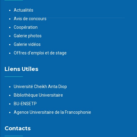
Actualités
Avis de concours
Coopération
Galerie photos
Galerie vidéos
Offres d'emploi et de stage
Liens Utiles
Université Cheikh Anta Diop
Bibliothèque Universitaire
BU-ENSETP
Agence Universitaire de la Francophonie
Contacts