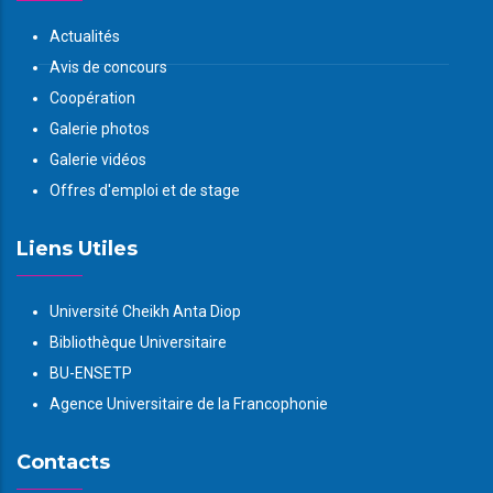
Actualités
Avis de concours
Coopération
Galerie photos
Galerie vidéos
Offres d'emploi et de stage
Liens Utiles
Université Cheikh Anta Diop
Bibliothèque Universitaire
BU-ENSETP
Agence Universitaire de la Francophonie
Contacts