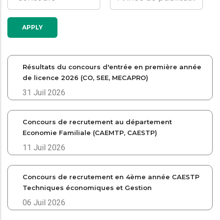
Résultats du concours d'entrée en première année
de licence 2026 (CO, SEE, MECAPRO)
31 Juil 2026
Concours de recrutement au département
Economie Familiale (CAEMTP, CAESTP)
11 Juil 2026
Concours de recrutement en 4ème année CAESTP
Techniques économiques et Gestion
06 Juil 2026