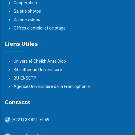
Coopération
Galerie photos
Galerie vidéos
Offres d'emploi et de stage
Liens Utiles
Université Cheikh Anta Diop
Bibliothèque Universitaire
BU-ENSETP
Agence Universitaire de la Francophonie
Contacts
(+221) 33 821 76 69