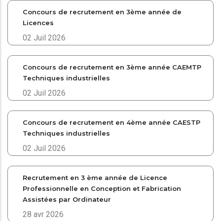
Concours de recrutement en 3ème année de
Licences
02 Juil 2026
Concours de recrutement en 3ème année CAEMTP
Techniques industrielles
02 Juil 2026
Concours de recrutement en 4ème année CAESTP
Techniques industrielles
02 Juil 2026
Recrutement en 3 ème année de Licence
Professionnelle en Conception et Fabrication
Assistées par Ordinateur
28 avr 2026