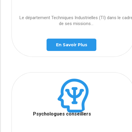
Le département Techniques Industrielles (TI) dans le cadr
de ses missions...
En Savoir Plus
Psychologues conseillers