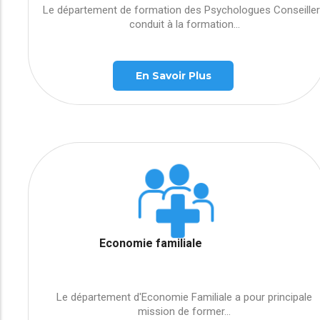
Le département de formation des Psychologues Conseille
conduit à la formation...
En Savoir Plus
Economie familiale
Le département d'Economie Familiale a pour principale
mission de former...