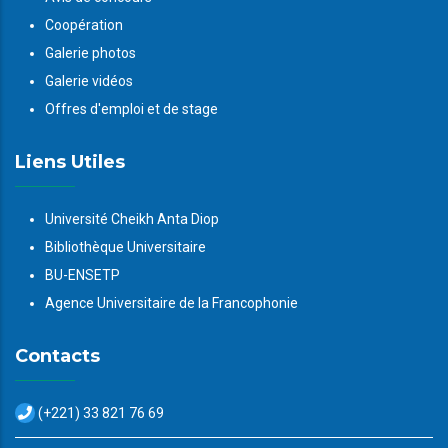
Coopération
Galerie photos
Galerie vidéos
Offres d'emploi et de stage
Liens Utiles
Université Cheikh Anta Diop
Bibliothèque Universitaire
BU-ENSETP
Agence Universitaire de la Francophonie
Contacts
(+221) 33 821 76 69