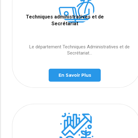
Techniques administratives et de
Secrétariat
Le département Techniques Administratives et de
Secrétariat...
En Savoir Plus