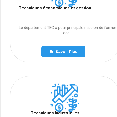
Techniques économiques et gestion
Le département TEG a pour principale mission de former
des...
En Savoir Plus
Techniques Industrielles