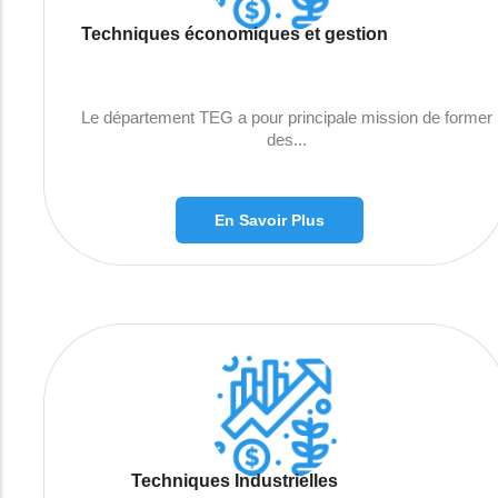
Techniques économiques et gestion
Le département TEG a pour principale mission de former
des...
En Savoir Plus
Techniques Industrielles