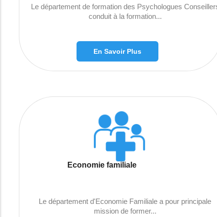
Le département de formation des Psychologues Conseiller
conduit à la formation...
En Savoir Plus
Economie familiale
Le département d'Economie Familiale a pour principale
mission de former...