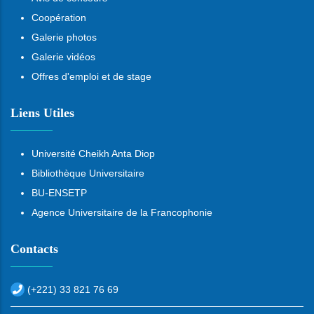
Coopération
Galerie photos
Galerie vidéos
Offres d'emploi et de stage
Liens Utiles
Université Cheikh Anta Diop
Bibliothèque Universitaire
BU-ENSETP
Agence Universitaire de la Francophonie
Contacts
(+221) 33 821 76 69