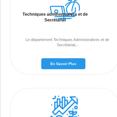
Techniques administratives et de
Secrétariat
Le département Techniques Administratives et de
Secrétariat...
En Savoir Plus