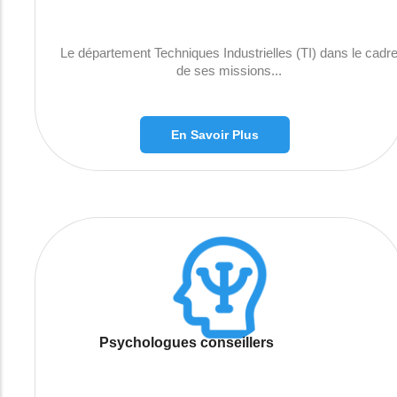
Le département Techniques Industrielles (TI) dans le cadr
de ses missions...
En Savoir Plus
Psychologues conseillers