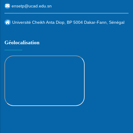
ensetp@ucad.edu.sn
Université Cheikh Anta Diop, BP 5004 Dakar-Fann, Sénégal
Géolocalisation