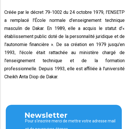
Créée par le décret 79-1002 du 24 octobre 1979, l'ENSETP
a remplacé l'École normale d'enseignement technique
masculin de Dakar. En 1989, elle a acquis le statut d'«
établissement public doté de la personnalité juridique et de
l'autonomie financière ». De sa création en 1979 jusqu'en
1993, l'école était rattachée au ministère chargé de
l'enseignement technique et de la formation
professionnelle. Depuis 1993, elle est affiliée à l'université
Cheikh Anta Diop de Dakar.
Newsletter
Pour s'inscrire merci de mettre votre adresse mail