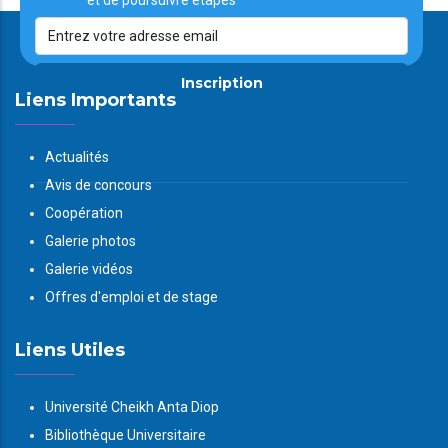
et de poursuivre étapes
Inscription
Liens Importants
Actualités
Avis de concours
Coopération
Galerie photos
Galerie vidéos
Offres d'emploi et de stage
Liens Utiles
Université Cheikh Anta Diop
Bibliothèque Universitaire