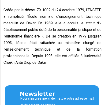
Créée par le décret 79-1002 du 24 octobre 1979, l'ENSETP
a remplacé l'École normale d'enseignement technique
masculin de Dakar. En 1989, elle a acquis le statut d'«
établissement public doté de la personnalité juridique et de
l'autonomie financière ». De sa création en 1979 jusqu'en
1993, l'école était rattachée au ministère chargé de
l'enseignement technique et de la formation
professionnelle. Depuis 1993, elle est affiliée à l'université
Cheikh Anta Diop de Dakar.
Newsletter
Pour s'inscrire merci de mettre votre adresse mail