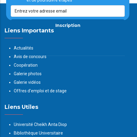
et de poursuivre étapes
Inscription
Liens Importants
Actualités
Avis de concours
Coopération
Galerie photos
Galerie vidéos
Offres d'emploi et de stage
Liens Utiles
Université Cheikh Anta Diop
Bibliothèque Universitaire