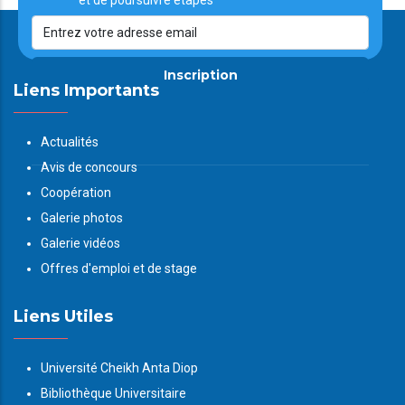
et de poursuivre étapes
Inscription
Liens Importants
Actualités
Avis de concours
Coopération
Galerie photos
Galerie vidéos
Offres d'emploi et de stage
Liens Utiles
Université Cheikh Anta Diop
Bibliothèque Universitaire