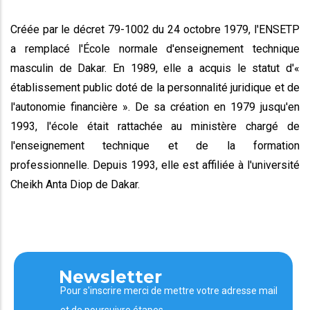
Créée par le décret 79-1002 du 24 octobre 1979, l'ENSETP
a remplacé l'École normale d'enseignement technique
masculin de Dakar. En 1989, elle a acquis le statut d'«
établissement public doté de la personnalité juridique et de
l'autonomie financière ». De sa création en 1979 jusqu'en
1993, l'école était rattachée au ministère chargé de
l'enseignement technique et de la formation
professionnelle. Depuis 1993, elle est affiliée à l'université
Cheikh Anta Diop de Dakar.
Newsletter
Pour s'inscrire merci de mettre votre adresse mail