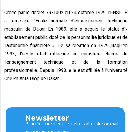
Créée par le décret 79-1002 du 24 octobre 1979, l'ENSETP
a remplacé l'École normale d'enseignement technique
masculin de Dakar. En 1989, elle a acquis le statut d'«
établissement public doté de la personnalité juridique et de
l'autonomie financière ». De sa création en 1979 jusqu'en
1993, l'école était rattachée au ministère chargé de
l'enseignement technique et de la formation
professionnelle. Depuis 1993, elle est affiliée à l'université
Cheikh Anta Diop de Dakar.
Newsletter
Pour s'inscrire merci de mettre votre adresse mail