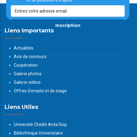
et de poursuivre étapes
Inscription
Liens Importants
Actualités
Avis de concours
Coopération
Galerie photos
Galerie vidéos
Offres d'emploi et de stage
Liens Utiles
Université Cheikh Anta Diop
Bibliothèque Universitaire