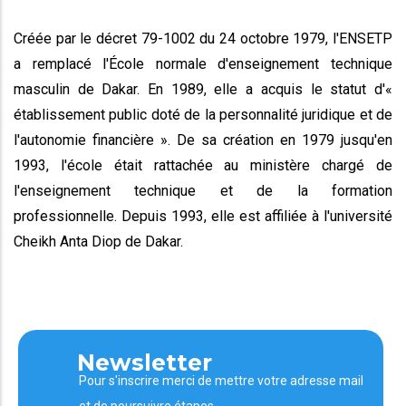
Créée par le décret 79-1002 du 24 octobre 1979, l'ENSETP
a remplacé l'École normale d'enseignement technique
masculin de Dakar. En 1989, elle a acquis le statut d'«
établissement public doté de la personnalité juridique et de
l'autonomie financière ». De sa création en 1979 jusqu'en
1993, l'école était rattachée au ministère chargé de
l'enseignement technique et de la formation
professionnelle. Depuis 1993, elle est affiliée à l'université
Cheikh Anta Diop de Dakar.
Newsletter
Pour s'inscrire merci de mettre votre adresse mail