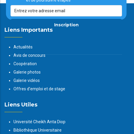
et de poursuivre étapes
Inscription
Liens Importants
Actualités
Avis de concours
Coopération
Galerie photos
Galerie vidéos
Offres d'emploi et de stage
Liens Utiles
Université Cheikh Anta Diop
Bibliothèque Universitaire