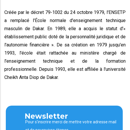
Créée par le décret 79-1002 du 24 octobre 1979, l'ENSETP
a remplacé l'École normale d'enseignement technique
masculin de Dakar. En 1989, elle a acquis le statut d'«
établissement public doté de la personnalité juridique et de
l'autonomie financière ». De sa création en 1979 jusqu'en
1993, l'école était rattachée au ministère chargé de
l'enseignement technique et de la formation
professionnelle. Depuis 1993, elle est affiliée à l'université
Cheikh Anta Diop de Dakar.
Newsletter
Pour s'inscrire merci de mettre votre adresse mail