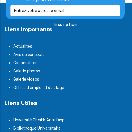
et de poursuivre étapes
Inscription
Liens Importants
Actualités
Avis de concours
Coopération
Galerie photos
Galerie vidéos
Offres d'emploi et de stage
Liens Utiles
Université Cheikh Anta Diop
Bibliothèque Universitaire