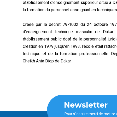
établissement d'enseignement supérieur situé à Dak
la formation du personnel enseignant en techniques
Créée par le décret 79-1002 du 24 octobre 197
d'enseignement technique masculin de Dakar. 
établissement public doté de la personnalité jurid
création en 1979 jusqu'en 1993, l'école était ratta
technique et de la formation professionnelle. Depu
Cheikh Anta Diop de Dakar.
Newsletter
Pour s'inscrire merci de mettre 