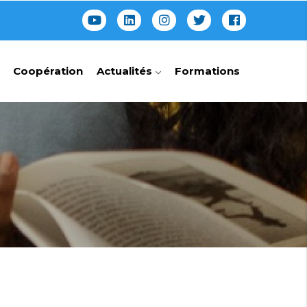
Coopération
Actualités
Formations