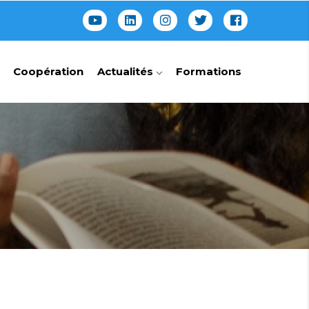
Coopération
Actualités
Formations