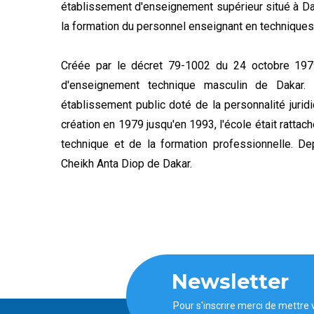
établissement d'enseignement supérieur situé à Dak
la formation du personnel enseignant en techniques
Créée par le décret 79-1002 du 24 octobre 197
d'enseignement technique masculin de Dakar. 
établissement public doté de la personnalité jurid
création en 1979 jusqu'en 1993, l'école était ratta
technique et de la formation professionnelle. Depu
Cheikh Anta Diop de Dakar.
Newsletter
Pour s'inscrire merci de mettre 