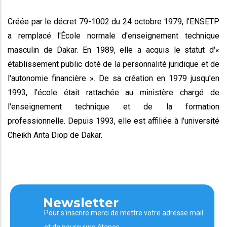
Créée par le décret 79-1002 du 24 octobre 1979, l'ENSETP
a remplacé l'École normale d'enseignement technique
masculin de Dakar. En 1989, elle a acquis le statut d'«
établissement public doté de la personnalité juridique et de
l'autonomie financière ». De sa création en 1979 jusqu'en
1993, l'école était rattachée au ministère chargé de
l'enseignement technique et de la formation
professionnelle. Depuis 1993, elle est affiliée à l'université
Cheikh Anta Diop de Dakar.
Newsletter
Pour s'inscrire merci de mettre votre adresse mail