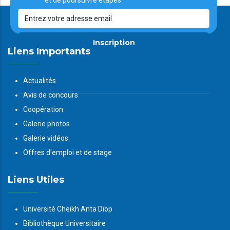
et de poursuivre étapes
Inscription
Liens Importants
Actualités
Avis de concours
Coopération
Galerie photos
Galerie vidéos
Offres d'emploi et de stage
Liens Utiles
Université Cheikh Anta Diop
Bibliothèque Universitaire