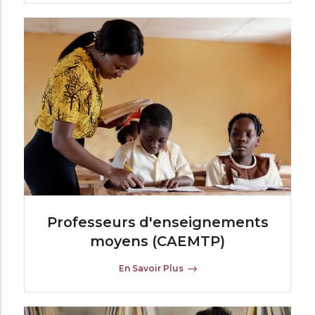
Professeurs d'enseignements
moyens (CAEMTP)
En Savoir Plus