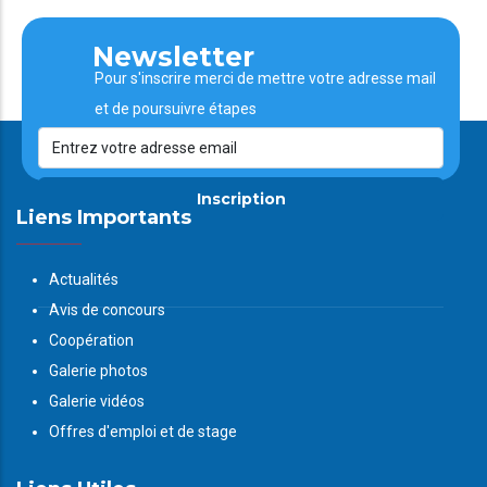
Newsletter
Pour s'inscrire merci de mettre votre adresse mail
et de poursuivre étapes
Inscription
Liens Importants
Actualités
Avis de concours
Coopération
Galerie photos
Galerie vidéos
Offres d'emploi et de stage