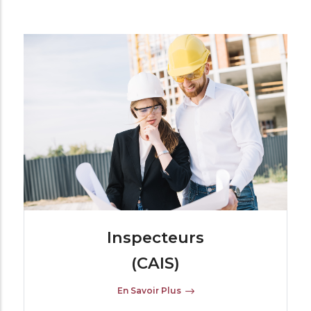
Inspecteurs
(CAIS)
En Savoir Plus