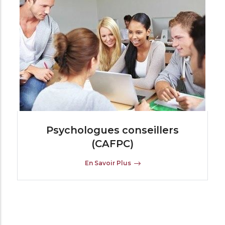
Psychologues conseillers
(CAFPC)
En Savoir Plus