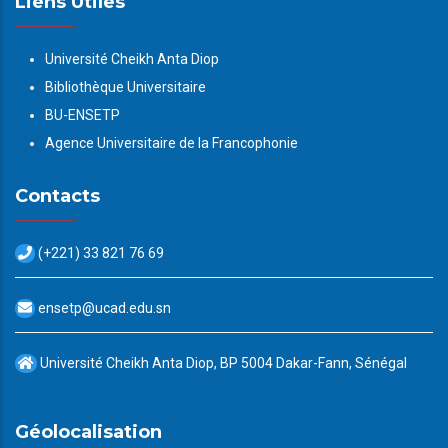
Liens Utiles
Université Cheikh Anta Diop
Bibliothèque Universitaire
BU-ENSETP
Agence Universitaire de la Francophonie
Contacts
(+221) 33 821 76 69
ensetp@ucad.edu.sn
Université Cheikh Anta Diop, BP 5004 Dakar-Fann, Sénégal
Géolocalisation