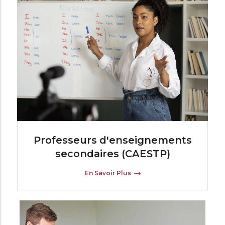
Professeurs d'enseignements
secondaires (CAESTP)
En Savoir Plus