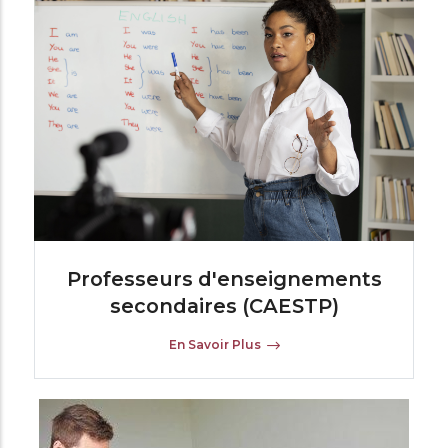
Professeurs d'enseignements
secondaires (CAESTP)
En Savoir Plus