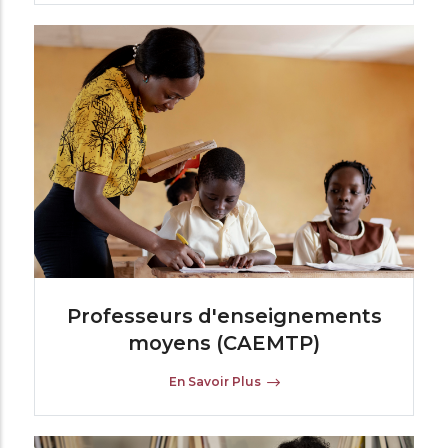
Professeurs d'enseignements
moyens (CAEMTP)
En Savoir Plus