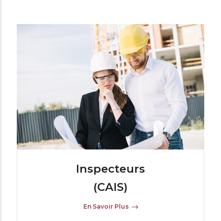
Inspecteurs
(CAIS)
En Savoir Plus