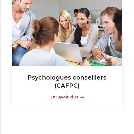
Psychologues conseillers
(CAFPC)
En Savoir Plus