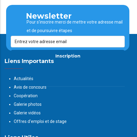
Newsletter
Pour s'inscrire merci de mettre votre adresse mail
et de poursuivre étapes
Inscription
Liens Importants
Actualités
Avis de concours
Coopération
Galerie photos
Galerie vidéos
Offres d'emploi et de stage