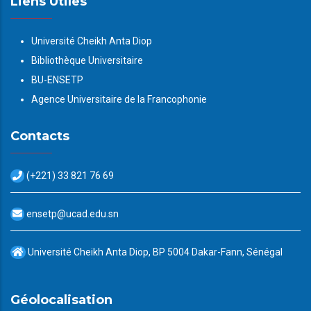
Liens Utiles
Université Cheikh Anta Diop
Bibliothèque Universitaire
BU-ENSETP
Agence Universitaire de la Francophonie
Contacts
(+221) 33 821 76 69
ensetp@ucad.edu.sn
Université Cheikh Anta Diop, BP 5004 Dakar-Fann, Sénégal
Géolocalisation