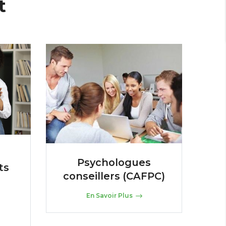
t
Psychologues
ts
conseillers (CAFPC)
En Savoir Plus