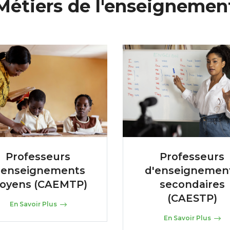
Métiers de l'enseignemen
Professeurs
Professeurs
'enseignements
d'enseignemen
oyens (CAEMTP)
secondaires
(CAESTP)
En Savoir Plus
En Savoir Plus