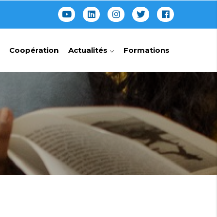
Coopération
Actualités
Formations