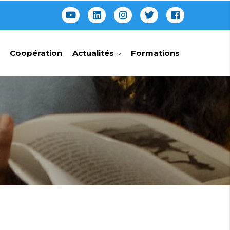
Coopération
Actualités
Formations