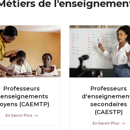
Métiers de l'enseignemen
Professeurs
Professeurs
'enseignements
d'enseignemen
oyens (CAEMTP)
secondaires
(CAESTP)
En Savoir Plus
En Savoir Plus