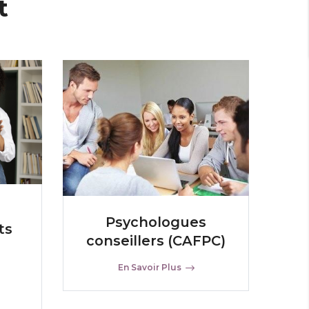
t
Psychologues
ts
conseillers (CAFPC)
En Savoir Plus