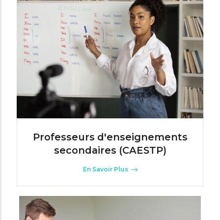
Professeurs d'enseignements
secondaires (CAESTP)
En Savoir Plus