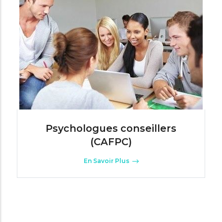
Psychologues conseillers
(CAFPC)
En Savoir Plus