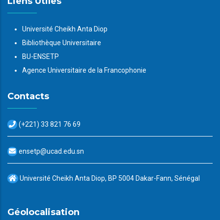
Liens Utiles
Université Cheikh Anta Diop
Bibliothèque Universitaire
BU-ENSETP
Agence Universitaire de la Francophonie
Contacts
(+221) 33 821 76 69
ensetp@ucad.edu.sn
Université Cheikh Anta Diop, BP 5004 Dakar-Fann, Sénégal
Géolocalisation