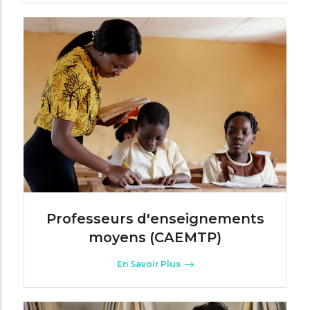
Professeurs d'enseignements
moyens (CAEMTP)
En Savoir Plus