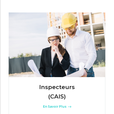
Inspecteurs
(CAIS)
En Savoir Plus