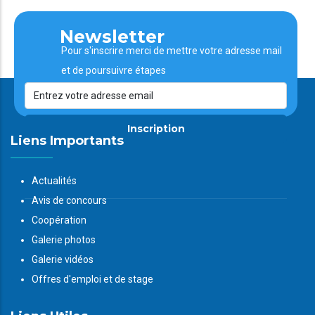
Newsletter
Pour s'inscrire merci de mettre votre adresse mail
et de poursuivre étapes
Inscription
Liens Importants
Actualités
Avis de concours
Coopération
Galerie photos
Galerie vidéos
Offres d'emploi et de stage