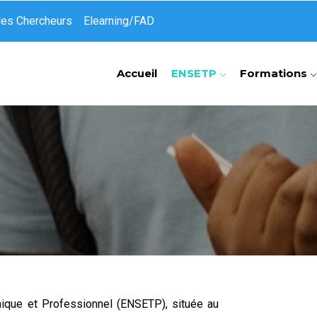
des Chercheurs
Elearning/FAD
Accueil
ENSETP
Formations
ique et Professionnel (ENSETP), située au