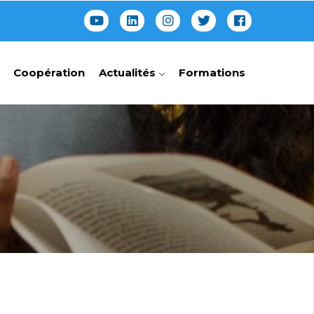
Coopération
Actualités
Formations