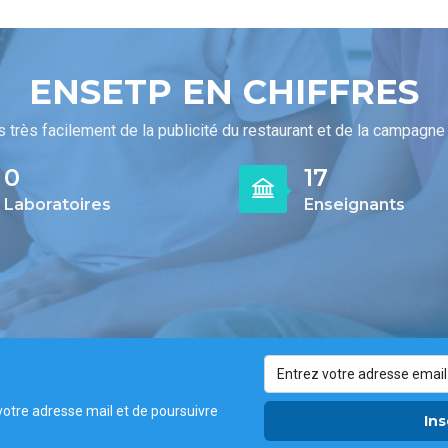
ENSETP EN CHIFFRES
 très facilement de la publicité du restaurant et de la campagne p
0
22
Laboratoires
Enseignants
votre adresse mail et de poursuivre
Ins