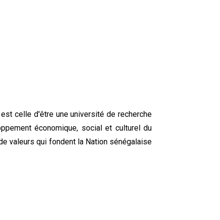
 est celle d'être une université de recherche
oppement économique, social et culturel du
de valeurs qui fondent la Nation sénégalaise