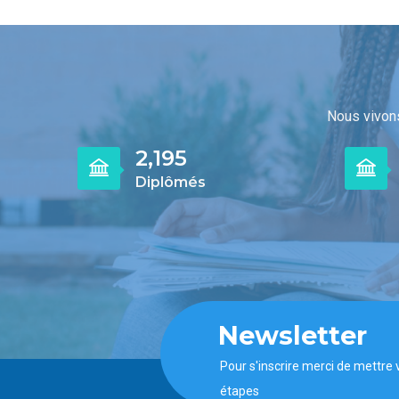
Nous vivons
2,844
Diplômés
Newsletter
Pour s'inscrire merci de mettre 
étapes