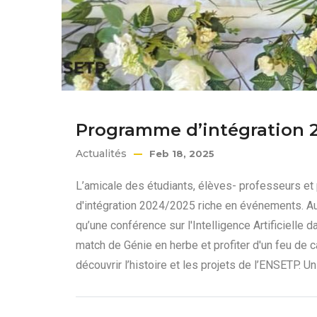
Programme d’intégration 
Actualités
Feb 18, 2025
L’amicale des étudiants, élèves- professeurs e
d'intégration 2024/2025 riche en événements. Au 
qu’une conférence sur l'Intelligence Artificielle
match de Génie en herbe et profiter d'un feu de 
découvrir l’histoire et les projets de l’ENSETP. U