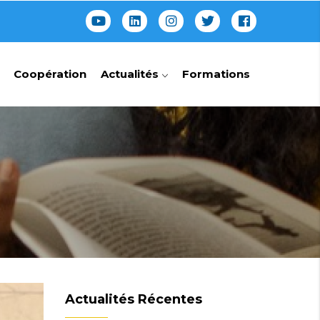
Coopération
Actualités
Formations
Actualités Récentes