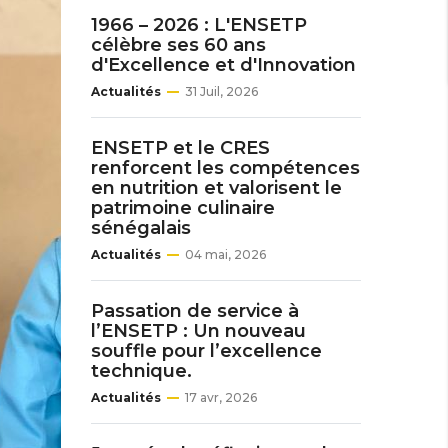
1966 – 2026 : L'ENSETP
célèbre ses 60 ans
d'Excellence et d'Innovation
Actualités
31 Juil, 2026
ENSETP et le CRES
renforcent les compétences
en nutrition et valorisent le
patrimoine culinaire
sénégalais
Actualités
04 mai, 2026
Passation de service à
l’ENSETP : Un nouveau
souffle pour l’excellence
technique.
Actualités
17 avr, 2026