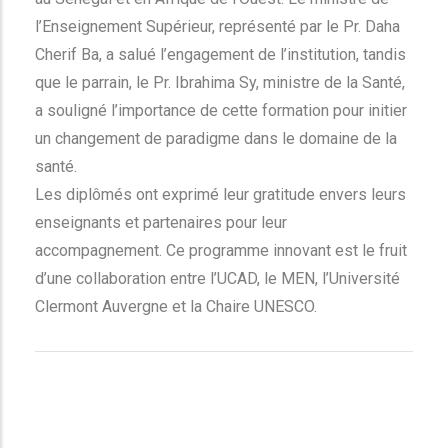
l’Enseignement Supérieur, représenté par le Pr. Daha
Cherif Ba, a salué l’engagement de l’institution, tandis
que le parrain, le Pr. Ibrahima Sy, ministre de la Santé,
a souligné l’importance de cette formation pour initier
un changement de paradigme dans le domaine de la
santé.
Les diplômés ont exprimé leur gratitude envers leurs
enseignants et partenaires pour leur
accompagnement. Ce programme innovant est le fruit
d’une collaboration entre l’UCAD, le MEN, l’Université
Clermont Auvergne et la Chaire UNESCO.