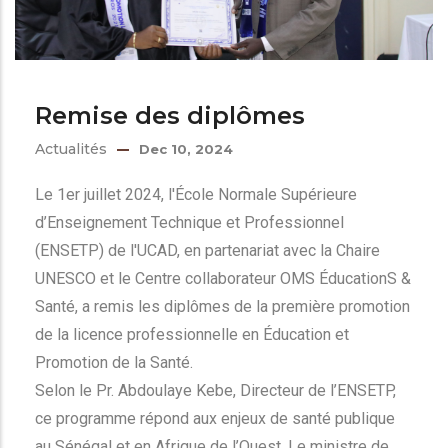
Remise des diplômes
Actualités
Dec 10, 2024
Le 1er juillet 2024, l'École Normale Supérieure
d’Enseignement Technique et Professionnel
(ENSETP) de l'UCAD, en partenariat avec la Chaire
UNESCO et le Centre collaborateur OMS ÉducationS &
Santé, a remis les diplômes de la première promotion
de la licence professionnelle en Éducation et
Promotion de la Santé.
Selon le Pr. Abdoulaye Kebe, Directeur de l’ENSETP,
ce programme répond aux enjeux de santé publique
au Sénégal et en Afrique de l’Ouest. Le ministre de