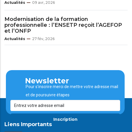
Actualités
09 avr, 2026
Modernisation de la formation
professionnelle : l’ENSETP reçoit l’AGEFOP
et l’ONFP
Actualités
27 fév, 2026
Newsletter
Pour s'inscrire merci de mettre votre adresse mail
et de poursuivre étapes
Inscription
Liens Importants