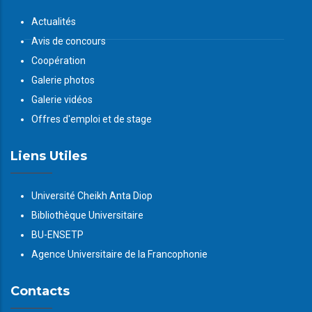
Actualités
Avis de concours
Coopération
Galerie photos
Galerie vidéos
Offres d'emploi et de stage
Liens Utiles
Université Cheikh Anta Diop
Bibliothèque Universitaire
BU-ENSETP
Agence Universitaire de la Francophonie
Contacts