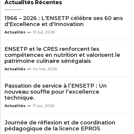
Actualités Récentes
1966 – 2026 : L'ENSETP célèbre ses 60 ans
d'Excellence et d'Innovation
Actualités
31 Juil, 2026
ENSETP et le CRES renforcent les
compétences en nutrition et valorisent le
patrimoine culinaire sénégalais
Actualités
04 mai, 2026
Passation de service à l’ENSETP : Un
nouveau souffle pour l’excellence
technique.
Actualités
17 avr, 2026
Journée de réflexion et de coordination
pédagogique de la licence EPROS