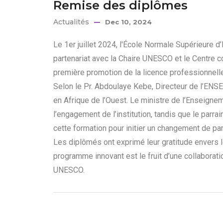
Remise des diplômes
Actualités
Dec 10, 2024
Le 1er juillet 2024, l'École Normale Supérieure
partenariat avec la Chaire UNESCO et le Centre 
première promotion de la licence professionnelle
Selon le Pr. Abdoulaye Kebe, Directeur de l’ENS
en Afrique de l’Ouest. Le ministre de l’Enseignem
l’engagement de l’institution, tandis que le parrai
cette formation pour initier un changement de p
Les diplômés ont exprimé leur gratitude envers 
programme innovant est le fruit d’une collaborati
UNESCO.