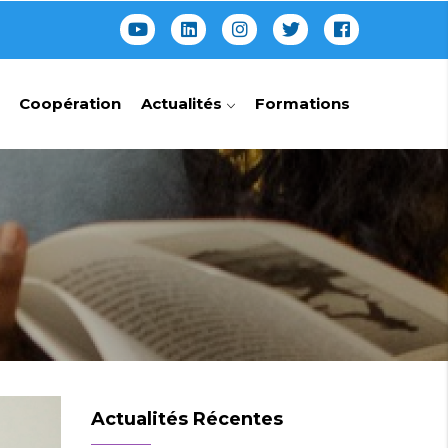
Coopération
Actualités
Formations
Actualités Récentes