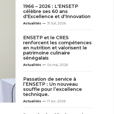
1966 – 2026 : L'ENSETP
célèbre ses 60 ans
d'Excellence et d'Innovation
Actualités
31 Juil, 2026
ENSETP et le CRES
renforcent les compétences
en nutrition et valorisent le
patrimoine culinaire
sénégalais
Actualités
04 mai, 2026
Passation de service à
l’ENSETP : Un nouveau
souffle pour l’excellence
technique.
Actualités
17 avr, 2026