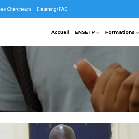
des Chercheurs
Elearning/FAD
Accueil
ENSETP
Formations