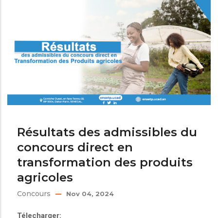
Résultats des admissibles du
concours direct en
transformation des produits
agricoles
Concours
Nov 04, 2024
Télecharger: