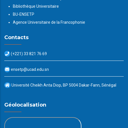
Bibliothèque Universitaire
BU-ENSETP
Agence Universitaire de la Francophonie
Contacts
(+221) 33 821 76 69
ensetp@ucad.edu.sn
Université Cheikh Anta Diop, BP 5004 Dakar-Fann, Sénégal
Géolocalisation