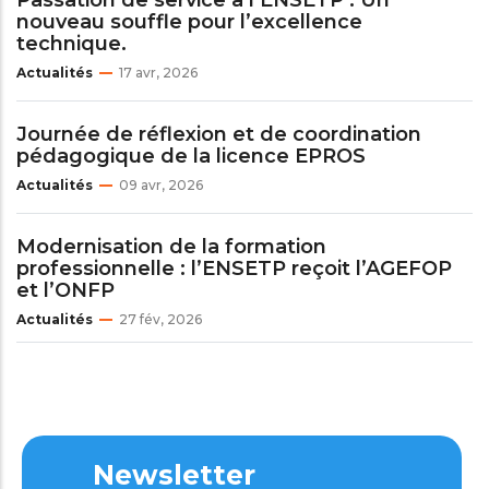
nouveau souffle pour l’excellence
technique.
Actualités
17 avr, 2026
Journée de réflexion et de coordination
pédagogique de la licence EPROS
Actualités
09 avr, 2026
Modernisation de la formation
professionnelle : l’ENSETP reçoit l’AGEFOP
et l’ONFP
Actualités
27 fév, 2026
Newsletter