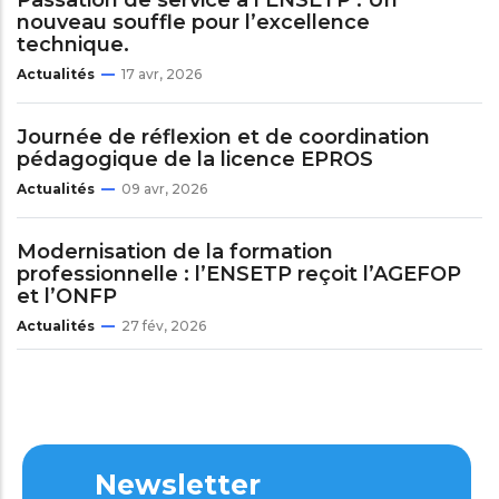
nouveau souffle pour l’excellence
technique.
Actualités
17 avr, 2026
Journée de réflexion et de coordination
pédagogique de la licence EPROS
Actualités
09 avr, 2026
Modernisation de la formation
professionnelle : l’ENSETP reçoit l’AGEFOP
et l’ONFP
Actualités
27 fév, 2026
Newsletter