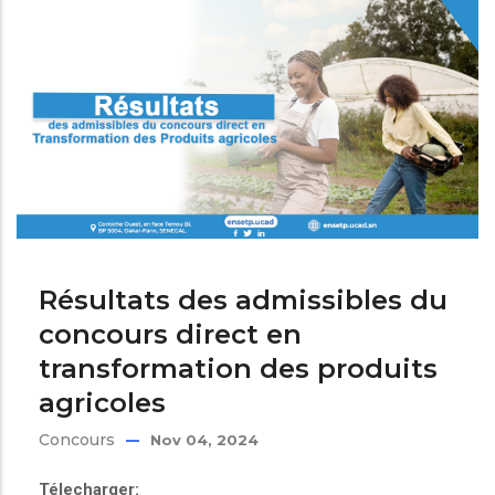
Résultats des admissibles du
concours direct en
transformation des produits
agricoles
Concours
Nov 04, 2024
Télecharger: