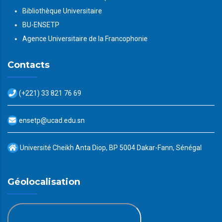
Bibliothèque Universitaire
BU-ENSETP
Agence Universitaire de la Francophonie
Contacts
(+221) 33 821 76 69
ensetp@ucad.edu.sn
Université Cheikh Anta Diop, BP 5004 Dakar-Fann, Sénégal
Géolocalisation