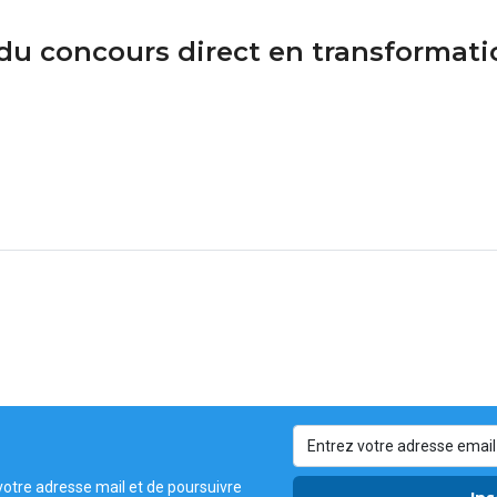
 du concours direct en transformati
votre adresse mail et de poursuivre