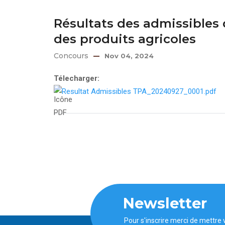
Résultats des admissibles
des produits agricoles
Concours
Nov 04, 2024
Télecharger:
Resultat Admissibles TPA_20240927_0001.pdf
Newsletter
Pour s'inscrire merci de mettre 