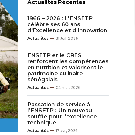
Actualités Récentes
1966 – 2026 : L'ENSETP
célèbre ses 60 ans
d'Excellence et d'Innovation
Actualités
31 Juil, 2026
ENSETP et le CRES
renforcent les compétences
en nutrition et valorisent le
patrimoine culinaire
sénégalais
Actualités
04 mai, 2026
Passation de service à
l’ENSETP : Un nouveau
souffle pour l’excellence
technique.
Actualités
17 avr, 2026