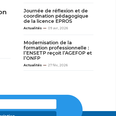
Journée de réflexion et de
on
coordination pédagogique
de la licence EPROS
Actualités
09 avr, 2026
Modernisation de la
formation professionnelle :
l’ENSETP reçoit l’AGEFOP et
l’ONFP
Actualités
27 fév, 2026