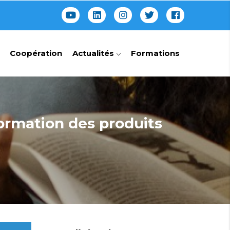
Coopération
Actualités
Formations
formation des produits