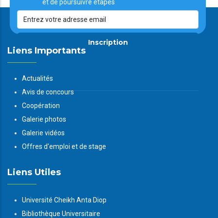
et de poursuivre étapes
Inscription
Liens Importants
Actualités
Avis de concours
Coopération
Galerie photos
Galerie vidéos
Offres d'emploi et de stage
Liens Utiles
Université Cheikh Anta Diop
Bibliothèque Universitaire