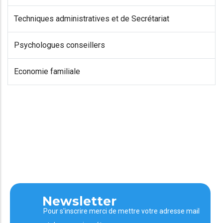
Techniques administratives et de Secrétariat
Psychologues conseillers
Economie familiale
Newsletter
Pour s'inscrire merci de mettre votre adresse mail