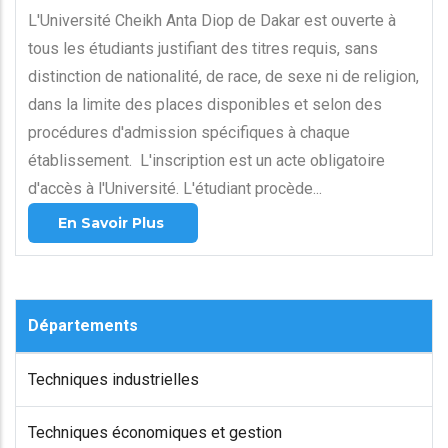
L'Université Cheikh Anta Diop de Dakar est ouverte à
tous les étudiants justifiant des titres requis, sans
distinction de nationalité, de race, de sexe ni de religion,
dans la limite des places disponibles et selon des
procédures d'admission spécifiques à chaque
établissement. L'inscription est un acte obligatoire
d'accès à l'Université. L'étudiant procède...
En Savoir Plus
Départements
Techniques industrielles
Techniques économiques et gestion