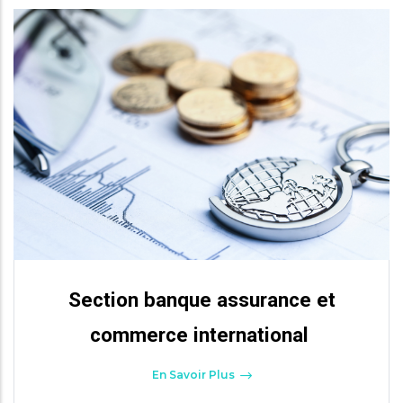
Section banque assurance et
commerce international
En Savoir Plus