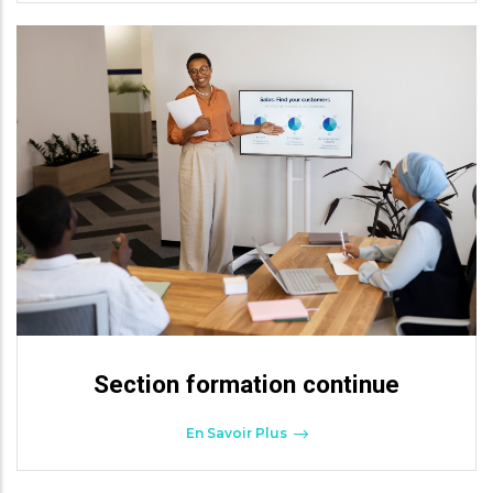
Section formation continue
En Savoir Plus