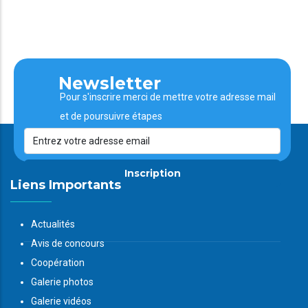
Newsletter
Pour s'inscrire merci de mettre votre adresse mail
et de poursuivre étapes
Inscription
Liens Importants
Actualités
Avis de concours
Coopération
Galerie photos
Galerie vidéos