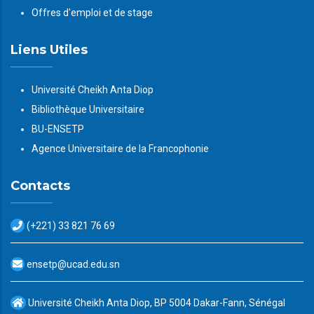
Offres d'emploi et de stage
Liens Utiles
Université Cheikh Anta Diop
Bibliothèque Universitaire
BU-ENSETP
Agence Universitaire de la Francophonie
Contacts
(+221) 33 821 76 69
ensetp@ucad.edu.sn
Université Cheikh Anta Diop, BP 5004 Dakar-Fann, Sénégal