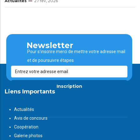
Actualités
27 fév, 2026
Newsletter
Pour s'inscrire merci de mettre votre adresse mail
et de poursuivre étapes
Inscription
Liens Importants
Actualités
Avis de concours
Coopération
Galerie photos