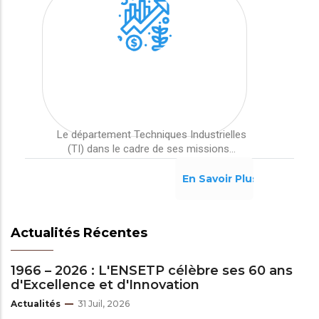
Le département Techniques Industrielles
(TI) dans le cadre de ses missions...
En Savoir Plus
Actualités Récentes
1966 – 2026 : L'ENSETP célèbre ses 60 ans
d'Excellence et d'Innovation
Actualités
31 Juil, 2026