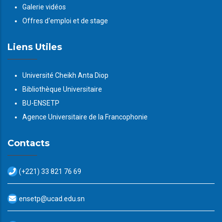
Galerie vidéos
Offres d'emploi et de stage
Liens Utiles
Université Cheikh Anta Diop
Bibliothèque Universitaire
BU-ENSETP
Agence Universitaire de la Francophonie
Contacts
(+221) 33 821 76 69
ensetp@ucad.edu.sn