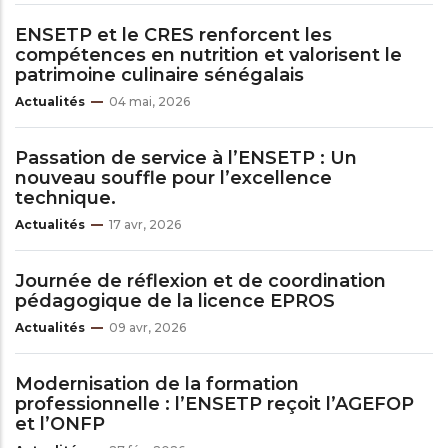
ENSETP et le CRES renforcent les
compétences en nutrition et valorisent le
patrimoine culinaire sénégalais
Actualités
04 mai, 2026
Passation de service à l’ENSETP : Un
nouveau souffle pour l’excellence
technique.
Actualités
17 avr, 2026
Journée de réflexion et de coordination
pédagogique de la licence EPROS
Actualités
09 avr, 2026
Modernisation de la formation
professionnelle : l’ENSETP reçoit l’AGEFOP
et l’ONFP