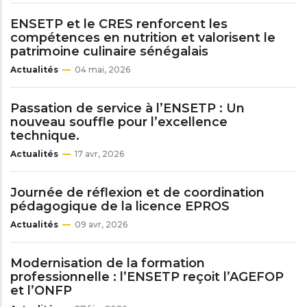
ENSETP et le CRES renforcent les
compétences en nutrition et valorisent le
patrimoine culinaire sénégalais
Actualités
04 mai, 2026
Passation de service à l’ENSETP : Un
nouveau souffle pour l’excellence
technique.
Actualités
17 avr, 2026
Journée de réflexion et de coordination
pédagogique de la licence EPROS
Actualités
09 avr, 2026
Modernisation de la formation
professionnelle : l’ENSETP reçoit l’AGEFOP
et l’ONFP