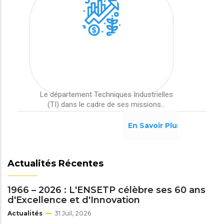
Le département Techniques Industrielles
(TI) dans le cadre de ses missions...
En Savoir Plus
Actualités Récentes
1966 – 2026 : L'ENSETP célèbre ses 60 ans
d'Excellence et d'Innovation
Actualités
31 Juil, 2026