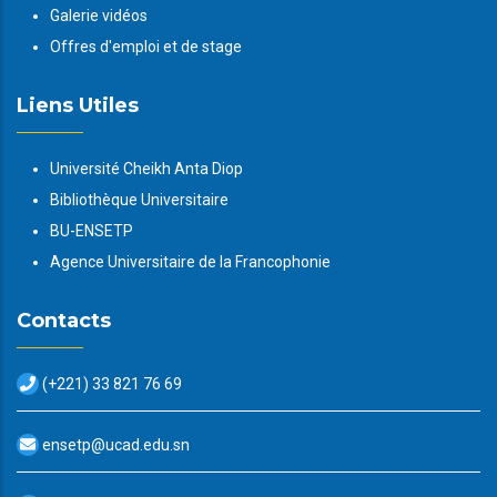
Galerie vidéos
Offres d'emploi et de stage
Liens Utiles
Université Cheikh Anta Diop
Bibliothèque Universitaire
BU-ENSETP
Agence Universitaire de la Francophonie
Contacts
(+221) 33 821 76 69
ensetp@ucad.edu.sn