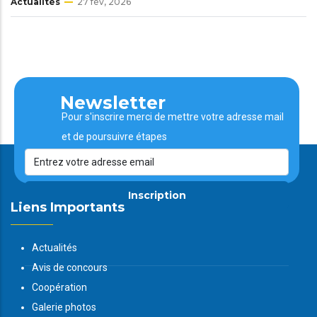
Actualités
27 fév, 2026
Newsletter
Pour s'inscrire merci de mettre votre adresse mail
et de poursuivre étapes
Inscription
Liens Importants
Actualités
Avis de concours
Coopération
Galerie photos