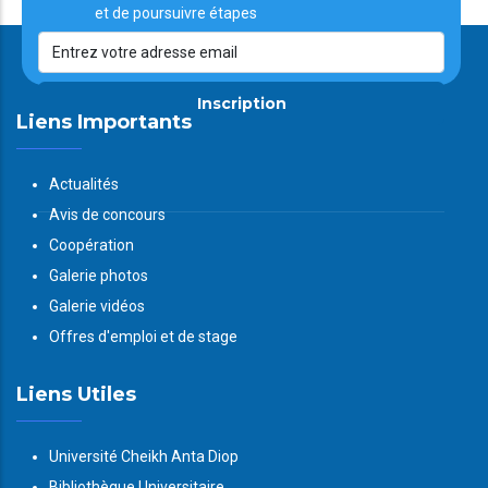
et de poursuivre étapes
Inscription
Liens Importants
Actualités
Avis de concours
Coopération
Galerie photos
Galerie vidéos
Offres d'emploi et de stage
Liens Utiles
Université Cheikh Anta Diop
Bibliothèque Universitaire