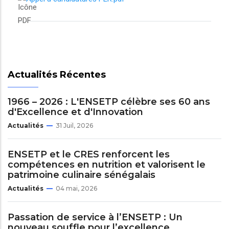
Actualités Récentes
1966 – 2026 : L'ENSETP célèbre ses 60 ans
d'Excellence et d'Innovation
Actualités
31 Juil, 2026
ENSETP et le CRES renforcent les
compétences en nutrition et valorisent le
patrimoine culinaire sénégalais
Actualités
04 mai, 2026
Passation de service à l’ENSETP : Un
nouveau souffle pour l’excellence