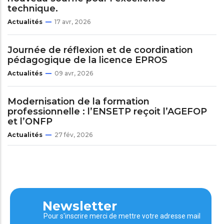
technique.
Actualités
17 avr, 2026
Journée de réflexion et de coordination
pédagogique de la licence EPROS
Actualités
09 avr, 2026
Modernisation de la formation
professionnelle : l’ENSETP reçoit l’AGEFOP
et l’ONFP
Actualités
27 fév, 2026
Newsletter
Pour s'inscrire merci de mettre votre adresse mail