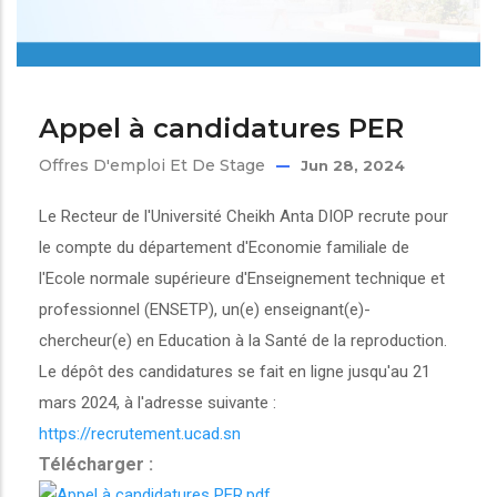
Appel à candidatures PER
Offres D'emploi Et De Stage
Jun 28, 2024
Le Recteur de l'Université Cheikh Anta DIOP recrute pour
le compte du département d'Economie familiale de
l'Ecole normale supérieure d'Enseignement technique et
professionnel (ENSETP), un(e) enseignant(e)-
chercheur(e) en Education à la Santé de la reproduction.
Le dépôt des candidatures se fait en ligne jusqu'au 21
mars 2024, à l'adresse suivante :
https://recrutement.ucad.sn
Télécharger :
Appel à candidatures PER.pdf