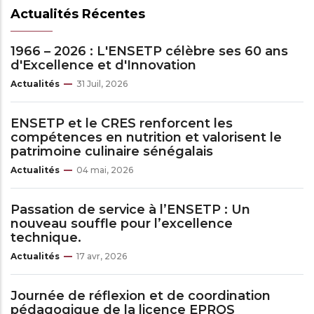
Actualités Récentes
1966 – 2026 : L'ENSETP célèbre ses 60 ans
d'Excellence et d'Innovation
Actualités
31 Juil, 2026
ENSETP et le CRES renforcent les
compétences en nutrition et valorisent le
patrimoine culinaire sénégalais
Actualités
04 mai, 2026
Passation de service à l’ENSETP : Un
nouveau souffle pour l’excellence
technique.
Actualités
17 avr, 2026
Journée de réflexion et de coordination
pédagogique de la licence EPROS