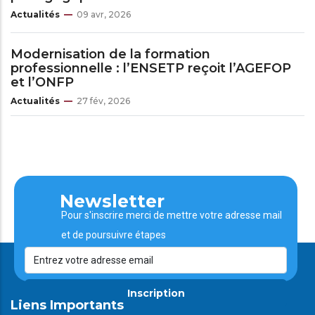
Actualités
09 avr, 2026
Modernisation de la formation
professionnelle : l’ENSETP reçoit l’AGEFOP
et l’ONFP
Actualités
27 fév, 2026
Newsletter
Pour s'inscrire merci de mettre votre adresse mail
et de poursuivre étapes
Inscription
Liens Importants