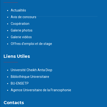
Actualités
Avis de concours
Coopération
Galerie photos
Galerie vidéos
Offres d'emploi et de stage
Liens Utiles
Université Cheikh Anta Diop
Bibliothèque Universitaire
BU-ENSETP
Agence Universitaire de la Francophonie
Contacts