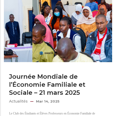
Journée Mondiale de
l’Économie Familiale et
Sociale – 21 mars 2025
Actualités
Mar 14, 2025
Le Club des Étudiants et Élèves Professeurs en Économie Familiale de