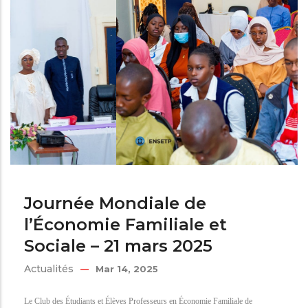
Journée Mondiale de
l’Économie Familiale et
Sociale – 21 mars 2025
Actualités
Mar 14, 2025
Le Club des Étudiants et Élèves Professeurs en Économie Familiale de