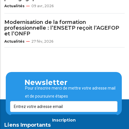
Actualités
09 avr, 2026
Modernisation de la formation
professionnelle : l’ENSETP reçoit l’AGEFOP
et l’ONFP
Actualités
27 fév, 2026
Newsletter
Pour s'inscrire merci de mettre votre adresse mail
et de poursuivre étapes
Inscription
Liens Importants