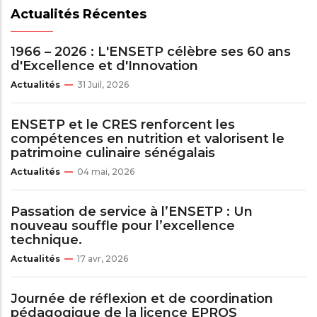
Actualités Récentes
1966 – 2026 : L'ENSETP célèbre ses 60 ans
d'Excellence et d'Innovation
Actualités
31 Juil, 2026
ENSETP et le CRES renforcent les
compétences en nutrition et valorisent le
patrimoine culinaire sénégalais
Actualités
04 mai, 2026
Passation de service à l’ENSETP : Un
nouveau souffle pour l’excellence
technique.
Actualités
17 avr, 2026
Journée de réflexion et de coordination
pédagogique de la licence EPROS