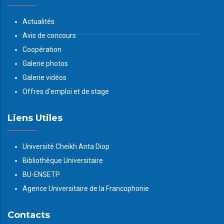
Actualités
Avis de concours
Coopération
Galerie photos
Galerie vidéos
Offres d'emploi et de stage
Liens Utiles
Université Cheikh Anta Diop
Bibliothèque Universitaire
BU-ENSETP
Agence Universitaire de la Francophonie
Contacts