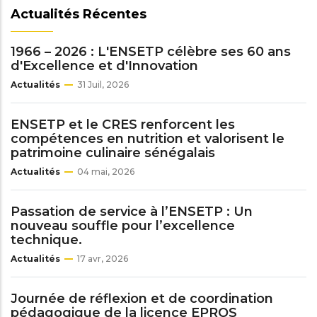
Actualités Récentes
1966 – 2026 : L'ENSETP célèbre ses 60 ans
d'Excellence et d'Innovation
Actualités
31 Juil, 2026
ENSETP et le CRES renforcent les
compétences en nutrition et valorisent le
patrimoine culinaire sénégalais
Actualités
04 mai, 2026
Passation de service à l’ENSETP : Un
nouveau souffle pour l’excellence
technique.
Actualités
17 avr, 2026
Journée de réflexion et de coordination
pédagogique de la licence EPROS