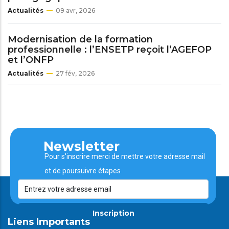
Actualités
09 avr, 2026
Modernisation de la formation
professionnelle : l’ENSETP reçoit l’AGEFOP
et l’ONFP
Actualités
27 fév, 2026
Newsletter
Pour s'inscrire merci de mettre votre adresse mail
et de poursuivre étapes
Inscription
Liens Importants