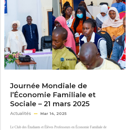
Journée Mondiale de
l’Économie Familiale et
Sociale – 21 mars 2025
Actualités
Mar 14, 2025
Le Club des Étudiants et Élèves Professeurs en Économie Familiale de