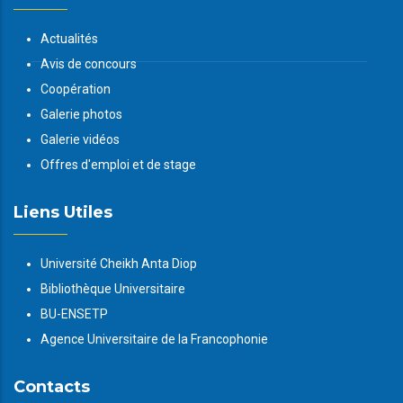
Actualités
Avis de concours
Coopération
Galerie photos
Galerie vidéos
Offres d'emploi et de stage
Liens Utiles
Université Cheikh Anta Diop
Bibliothèque Universitaire
BU-ENSETP
Agence Universitaire de la Francophonie
Contacts