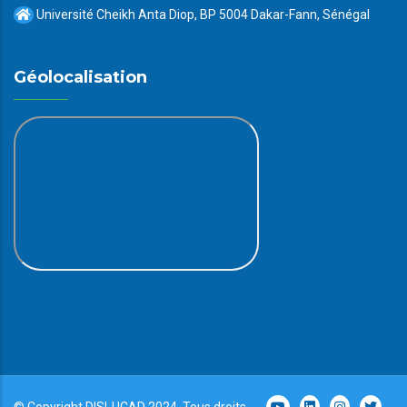
Université Cheikh Anta Diop, BP 5004 Dakar-Fann, Sénégal
Géolocalisation