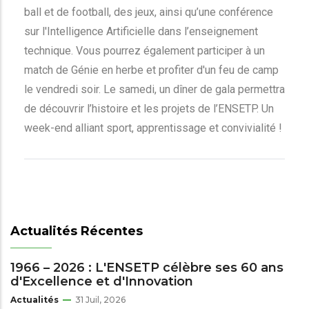
ball et de football, des jeux, ainsi qu’une conférence
sur l'Intelligence Artificielle dans l’enseignement
technique. Vous pourrez également participer à un
match de Génie en herbe et profiter d'un feu de camp
le vendredi soir. Le samedi, un dîner de gala permettra
de découvrir l’histoire et les projets de l’ENSETP. Un
week-end alliant sport, apprentissage et convivialité !
Actualités Récentes
1966 – 2026 : L'ENSETP célèbre ses 60 ans
d'Excellence et d'Innovation
Actualités
31 Juil, 2026