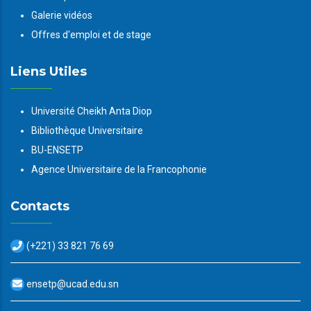
Galerie vidéos
Offres d'emploi et de stage
Liens Utiles
Université Cheikh Anta Diop
Bibliothèque Universitaire
BU-ENSETP
Agence Universitaire de la Francophonie
Contacts
(+221) 33 821 76 69
ensetp@ucad.edu.sn