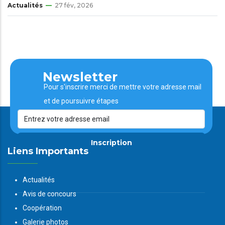
Actualités
27 fév, 2026
Newsletter
Pour s'inscrire merci de mettre votre adresse mail
et de poursuivre étapes
Inscription
Liens Importants
Actualités
Avis de concours
Coopération
Galerie photos