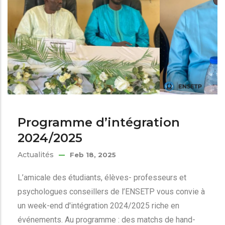
Programme d’intégration
2024/2025
Actualités
Feb 18, 2025
L’amicale des étudiants, élèves- professeurs et
psychologues conseillers de l’ENSETP vous convie à
un week-end d'intégration 2024/2025 riche en
événements. Au programme : des matchs de hand-