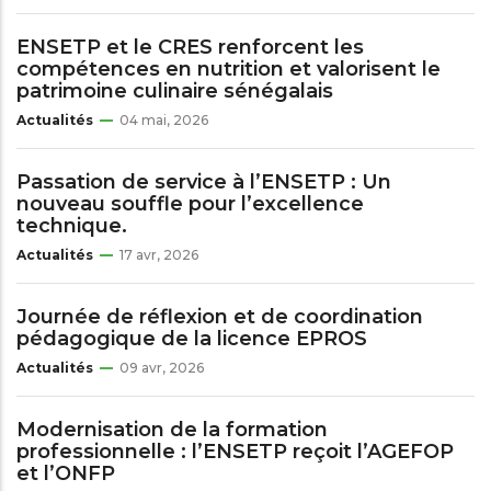
ENSETP et le CRES renforcent les
compétences en nutrition et valorisent le
patrimoine culinaire sénégalais
Actualités
04 mai, 2026
Passation de service à l’ENSETP : Un
nouveau souffle pour l’excellence
technique.
Actualités
17 avr, 2026
Journée de réflexion et de coordination
pédagogique de la licence EPROS
Actualités
09 avr, 2026
Modernisation de la formation
professionnelle : l’ENSETP reçoit l’AGEFOP
et l’ONFP