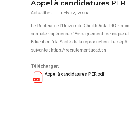
Appel à candidatures PER
Actualités
Feb 22, 2024
Le Recteur de l'Université Cheikh Anta DIOP rec
normale supérieure d'Enseignement technique et
Education à la Santé de la reproduction. Le dépôt
suivante : https://recrutement.ucad.sn
Télécharger
:
Appel à candidatures PER.pdf