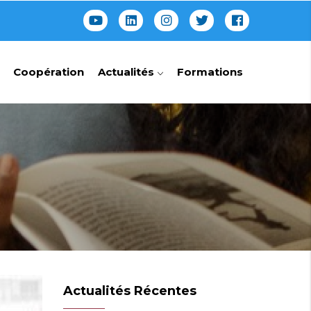
Coopération
Actualités
Formations
Actualités Récentes