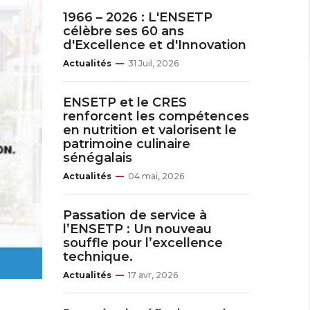
1966 – 2026 : L'ENSETP
célèbre ses 60 ans
d'Excellence et d'Innovation
Actualités
31 Juil, 2026
ENSETP et le CRES
renforcent les compétences
en nutrition et valorisent le
patrimoine culinaire
sénégalais
Actualités
04 mai, 2026
Passation de service à
l’ENSETP : Un nouveau
souffle pour l’excellence
technique.
Actualités
17 avr, 2026