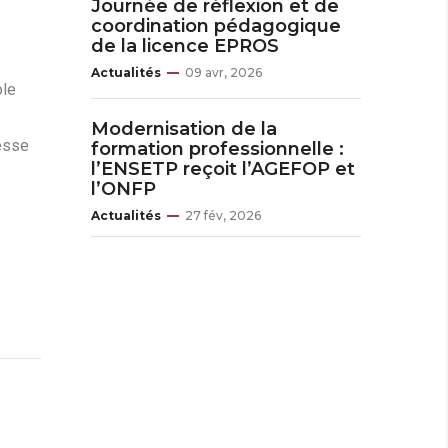
Journée de réflexion et de
coordination pédagogique
de la licence EPROS
Actualités
09 avr, 2026
ole
Modernisation de la
resse
formation professionnelle :
l’ENSETP reçoit l’AGEFOP et
l’ONFP
Actualités
27 fév, 2026