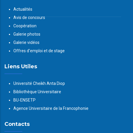
Actualités
Avis de concours
Coopération
Galerie photos
Galerie vidéos
Offres d'emploi et de stage
Liens Utiles
Université Cheikh Anta Diop
Bibliothèque Universitaire
BU-ENSETP
Agence Universitaire de la Francophonie
Contacts