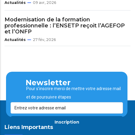
Actualités
09 avr, 2026
Modernisation de la formation
professionnelle : l’ENSETP reçoit l’AGEFOP
et l’ONFP
Actualités
27 fév, 2026
Newsletter
Pour s'inscrire merci de mettre votre adresse mail
et de poursuivre étapes
Inscription
Liens Importants