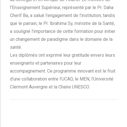
l’Enseignement Supérieur, représenté par le Pr. Daha
Cherif Ba, a salué l’engagement de l’institution, tandis
que le parrain, le Pr. Ibrahima Sy, ministre de la Santé,
a souligné l’importance de cette formation pour initier
un changement de paradigme dans le domaine de la
santé.
Les diplômés ont exprimé leur gratitude envers leurs
enseignants et partenaires pour leur
accompagnement. Ce programme innovant est le fruit
d’une collaboration entre l’UCAD, le MEN, l’Université
Clermont Auvergne et la Chaire UNESCO.