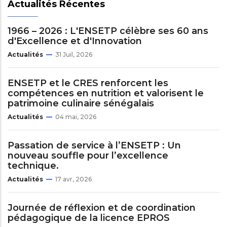
Actualités Récentes
1966 – 2026 : L'ENSETP célèbre ses 60 ans
d'Excellence et d'Innovation
Actualités
31 Juil, 2026
ENSETP et le CRES renforcent les
compétences en nutrition et valorisent le
patrimoine culinaire sénégalais
Actualités
04 mai, 2026
Passation de service à l’ENSETP : Un
nouveau souffle pour l’excellence
technique.
Actualités
17 avr, 2026
Journée de réflexion et de coordination
pédagogique de la licence EPROS