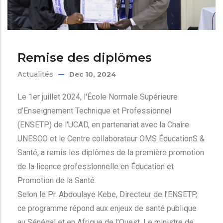
Remise des diplômes
Actualités
Dec 10, 2024
Le 1er juillet 2024, l'École Normale Supérieure
d’Enseignement Technique et Professionnel
(ENSETP) de l'UCAD, en partenariat avec la Chaire
UNESCO et le Centre collaborateur OMS ÉducationS &
Santé, a remis les diplômes de la première promotion
de la licence professionnelle en Éducation et
Promotion de la Santé.
Selon le Pr. Abdoulaye Kebe, Directeur de l’ENSETP,
ce programme répond aux enjeux de santé publique
au Sénégal et en Afrique de l’Ouest. Le ministre de