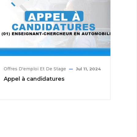
Offres D'emploi Et De Stage
Jul 11, 2024
Appel à candidatures