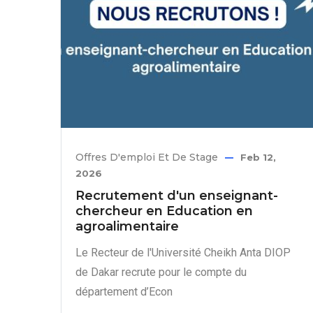
Offres D'emploi Et De Stage
Feb 12,
2026
Recrutement d'un enseignant-
chercheur en Education en
agroalimentaire
Le Recteur de l'Université Cheikh Anta DIOP
de Dakar recrute pour le compte du
département d’Econ