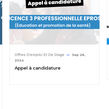
Offres D'emploi Et De Stage
Sep 26,
2024
Appel à candidature