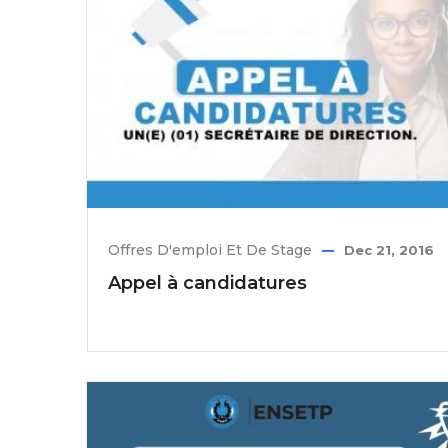
Offres D'emploi Et De Stage
Dec 21, 2016
Appel à candidatures