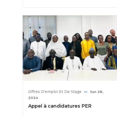
Offres D'emploi Et De Stage
Jun 28,
2024
Appel à candidatures PER