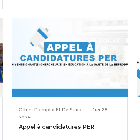
Offres D'emploi Et De Stage
Jun 28,
2024
Appel à candidatures PER