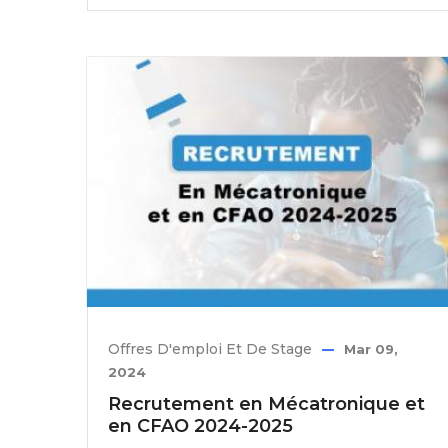
Offres D'emploi Et De Stage
Mar 09,
2024
Recrutement en Mécatronique et
en CFAO 2024-2025