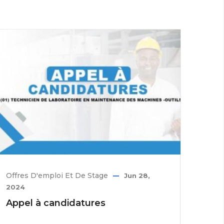
Offres D'emploi Et De Stage
Jun 28,
2024
Appel à candidatures