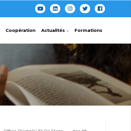
Coopération
Actualités
Formations